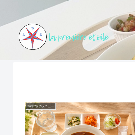
26年7月のメニュー