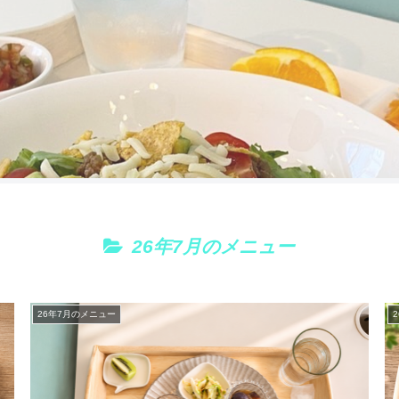
26年7月のメニュー
26年7月のメニュー