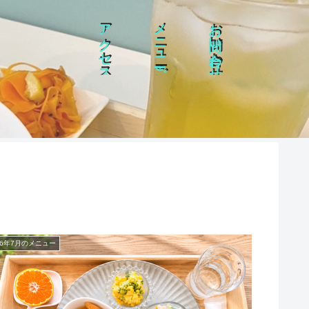
アクセス
メニュー・ご案内
お問い合わせ
26年7月のメニュー