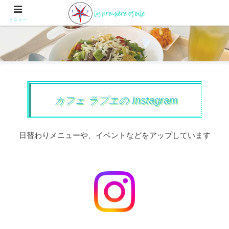
メニュー
カフェ ラプエの Instagram
日替わりメニューや、イベントなどをアップしています