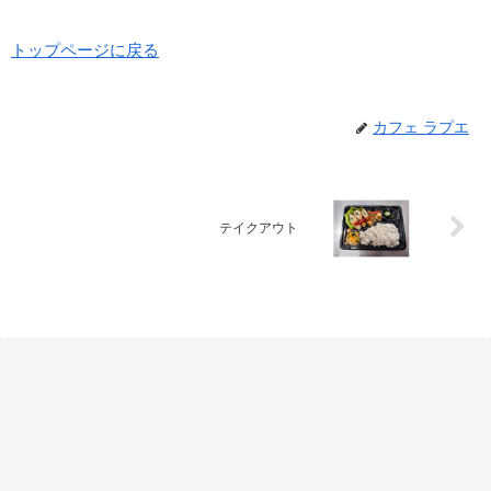
トップページに戻る
カフェ ラプエ
テイクアウト