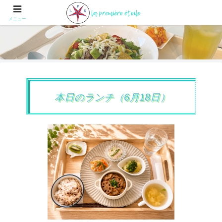
メニュー
本日のランチ（6月18日）