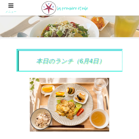
メニュー
本日のランチ（6月4日）