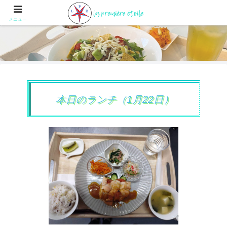
メニュー
本日のランチ（1月22日）